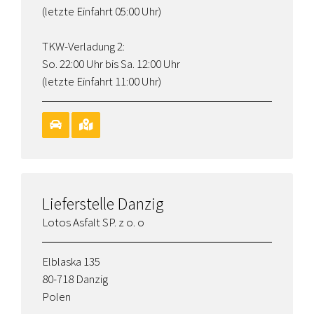
(letzte Einfahrt 05:00 Uhr)
TKW-Verladung 2:
So. 22:00 Uhr bis Sa. 12:00 Uhr
(letzte Einfahrt 11:00 Uhr)
Lieferstelle Danzig
Lotos Asfalt SP. z o. o
Elblaska 135
80-718 Danzig
Polen