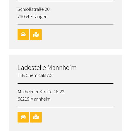
Schloßstraße 20
73054 Eislingen
Ladestelle Mannheim
TIB Chemicals AG
Mülheimer Straße 16-22
68219 Mannheim