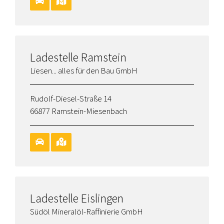
Ladestelle Ramstein
Liesen... alles für den Bau GmbH
Rudolf-Diesel-Straße 14
66877 Ramstein-Miesenbach
Ladestelle Eislingen
Südöl Mineralöl-Raffinierie GmbH