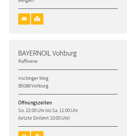
Belgien
BAYERNOIL Vohburg
Raffinerie
Irschinger Weg
85088 Vohburg
Öffnungszeiten
So. 22:00 Uhr bis Sa. 11:00 Uhr
(letzte Einfahrt 10:00 Uhr)