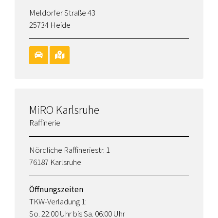
Meldorfer Straße 43
25734 Heide
MiRO Karlsruhe
Raffinerie
Nördliche Raffineriestr. 1
76187 Karlsruhe
Öffnungszeiten
TKW-Verladung 1:
So. 22:00 Uhr bis Sa. 06:00 Uhr