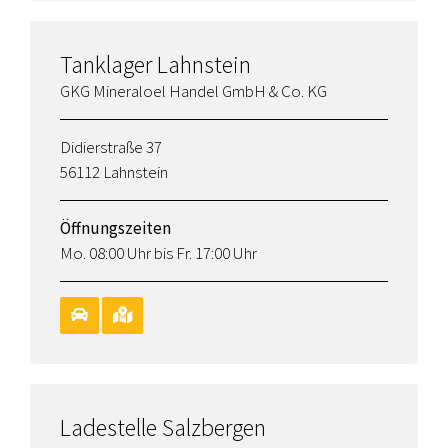
Tanklager Lahnstein
GKG Mineraloel Handel GmbH & Co. KG
Didierstraße 37
56112 Lahnstein
Öffnungszeiten
Mo. 08:00 Uhr bis Fr. 17:00 Uhr
Ladestelle Salzbergen