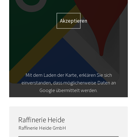
Akzeptieren
Mit dem Laden der Karte, erklären Sie sich
einverstanden, dass möglicherweise Daten an
Google übermittelt werden.
Raffinerie Heide
Raffinerie Heide GmbH