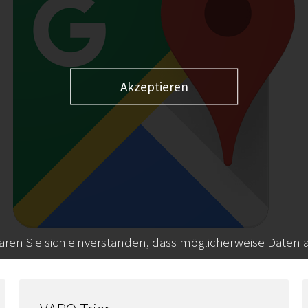
Akzeptieren
lären Sie sich einverstanden, dass möglicherweise Daten 