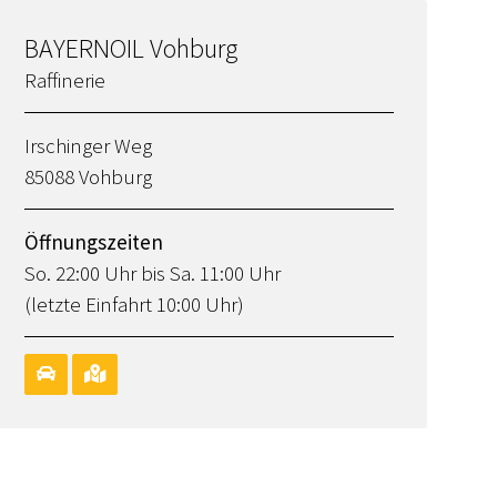
BAYERNOIL Vohburg
Raffinerie
Irschinger Weg
85088 Vohburg
Öffnungszeiten
So. 22:00 Uhr bis Sa. 11:00 Uhr
(letzte Einfahrt 10:00 Uhr)