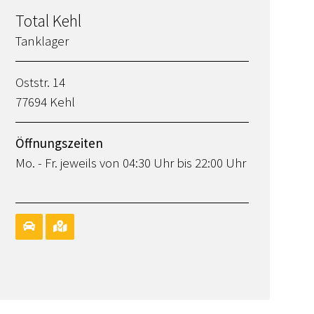
Total Kehl
Tanklager
Oststr. 14
77694 Kehl
Öffnungszeiten
Mo. - Fr. jeweils von 04:30 Uhr bis 22:00 Uhr