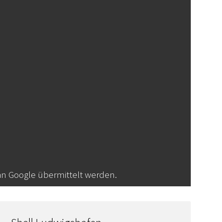
an Google übermittelt werden.