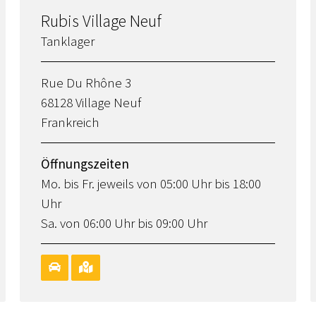
Rubis Village Neuf
Tanklager
Rue Du Rhône 3
68128 Village Neuf
Frankreich
Öffnungszeiten
Mo. bis Fr. jeweils von 05:00 Uhr bis 18:00
Uhr
Sa. von 06:00 Uhr bis 09:00 Uhr