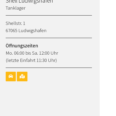
Shell Ludwigshafen
Tanklager
Shellstr. 1
67065 Ludwigshafen
Öffnungszeiten
Mo. 06:00 bis Sa. 12:00 Uhr
(letzte Einfahrt 11:30 Uhr)