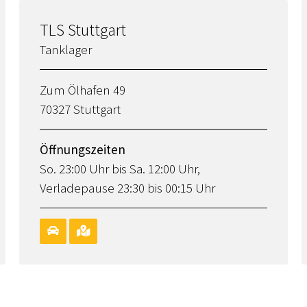
TLS Stuttgart
Tanklager
Zum Ölhafen 49
70327 Stuttgart
Öffnungszeiten
So. 23:00 Uhr bis Sa. 12:00 Uhr,
Verladepause 23:30 bis 00:15 Uhr