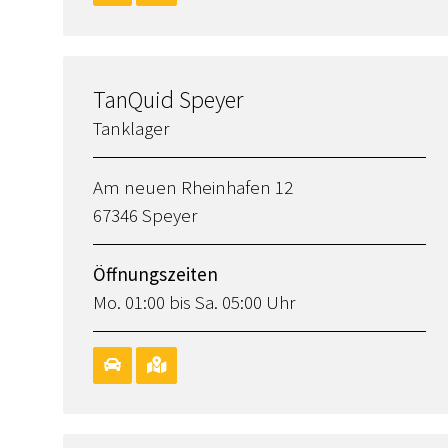
TanQuid Speyer
Tanklager
Am neuen Rheinhafen 12
67346 Speyer
Öffnungszeiten
Mo. 01:00 bis Sa. 05:00 Uhr