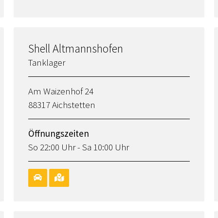
Shell Altmannshofen
Tanklager
Am Waizenhof 24
88317 Aichstetten
Öffnungszeiten
So 22:00 Uhr - Sa 10:00 Uhr