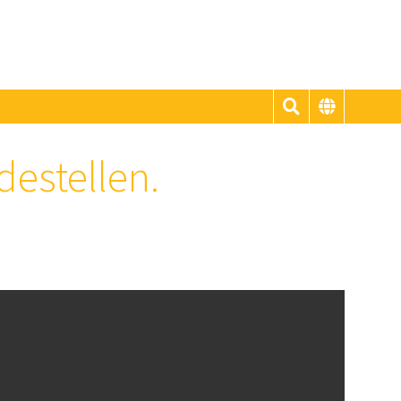
destellen.