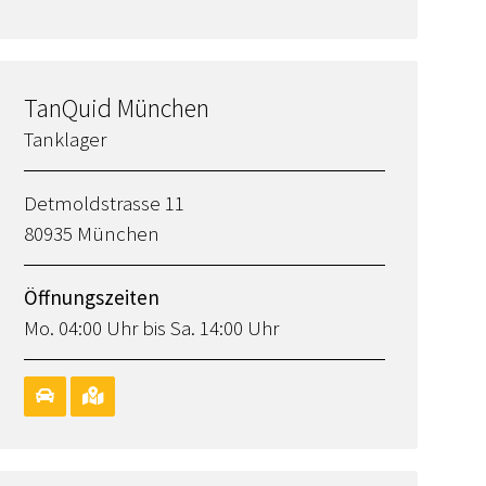
TanQuid München
Tanklager
Detmoldstrasse 11
80935 München
Öffnungszeiten
Mo. 04:00 Uhr bis Sa. 14:00 Uhr