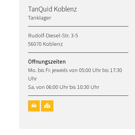
TanQuid Koblenz
Tanklager
Rudolf-Diesel-Str. 3-5
56070 Koblenz
Öffnungszeiten
Mo. bis Fr. jeweils von 05:00 Uhr bis 17:30
Uhr
Sa. von 06:00 Uhr bis 10:30 Uhr