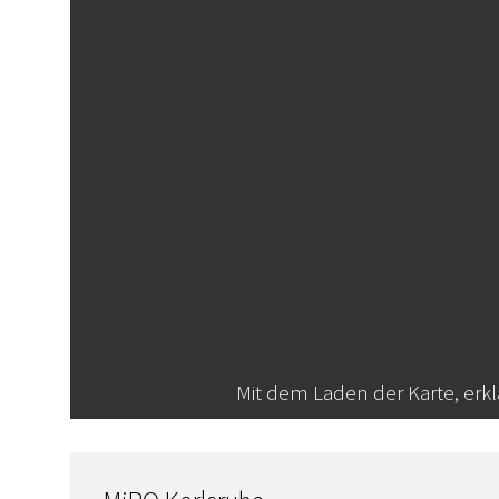
Mit dem Laden der Karte, erk