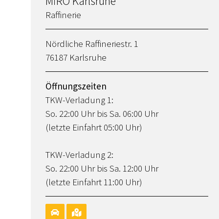
MiRO Karlsruhe
Raffinerie
Nördliche Raffineriestr. 1
76187 Karlsruhe
Öffnungszeiten
TKW-Verladung 1:
So. 22:00 Uhr bis Sa. 06:00 Uhr
(letzte Einfahrt 05:00 Uhr)
TKW-Verladung 2:
So. 22:00 Uhr bis Sa. 12:00 Uhr
(letzte Einfahrt 11:00 Uhr)