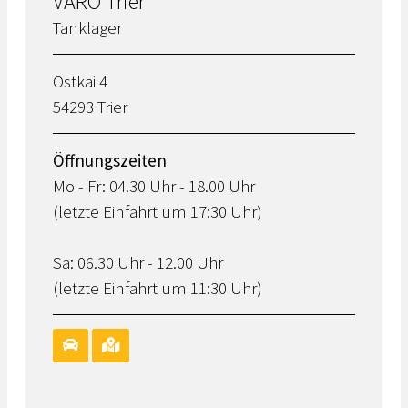
VARO Trier
Tanklager
Ostkai 4
54293 Trier
Öffnungszeiten
Mo - Fr: 04.30 Uhr - 18.00 Uhr
(letzte Einfahrt um 17:30 Uhr)
Sa: 06.30 Uhr - 12.00 Uhr
(letzte Einfahrt um 11:30 Uhr)